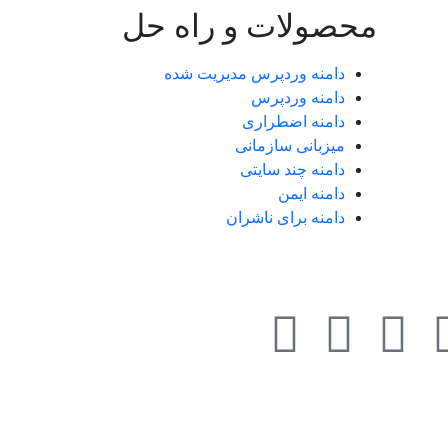
محصولات و راه حل
دامنه وردپرس مدیریت شده
دامنه وردپرس
دامنه اضطراری
میزبانی سازمانی
دامنه چند سایتی
دامنه ایمن
دامنه برای ناشران