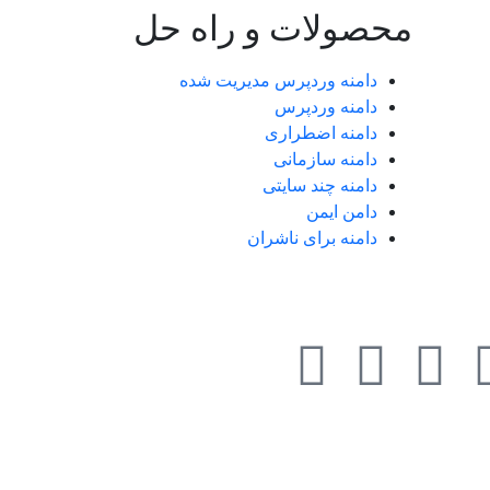
محصولات و راه حل
دامنه وردپرس مدیریت شده
دامنه وردپرس
دامنه اضطراری
دامنه سازمانی
دامنه چند سایتی
دامن ایمن
دامنه برای ناشران