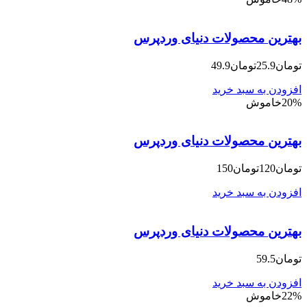
بهترین محصولات دنیای وردپرس
تومان25.9
تومان49.9
افزودن به سبد خرید
20%خاموش
بهترین محصولات دنیای وردپرس
تومان120
تومان150
افزودن به سبد خرید
بهترین محصولات دنیای وردپرس
تومان59.5
افزودن به سبد خرید
22%خاموش