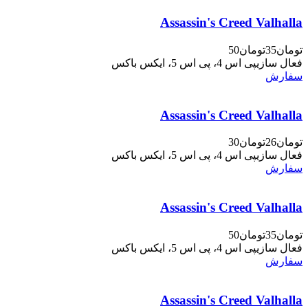
Assassin's Creed Valhalla
تومان35
تومان50
فعال سازی
پی اس 4، پی اس 5، ایکس باکس
سفارش
Assassin's Creed Valhalla
تومان26
تومان30
فعال سازی
پی اس 4، پی اس 5، ایکس باکس
سفارش
Assassin's Creed Valhalla
تومان35
تومان50
فعال سازی
پی اس 4، پی اس 5، ایکس باکس
سفارش
Assassin's Creed Valhalla