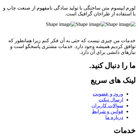
لورم ایپسوم متن ساختگی با تولید سادگی نامفهوم از صنعت چاپ و
با استفاده از طراحان گرافیک است.
خدمات من چیزی نیست که حتی به آن فکر کنم زیرا همانطور که
توافق کردیم همیشه وجود دارد. خدمات مشتری پاسخگو است و
نیازهای دانشی برای آن دارد.
ما را دنبال کنید.
لینک های سریع
ورود و عضویت
ارسال تیکت
سوالات کاربران
قوانین و شرایط
درباره ما
خدمات