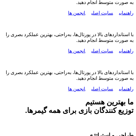
به صورت متوسط انجام دهید.
راهنمایی
سایت اصلی
انجمن ها
با استانداردهای بالا در پورتال‌ها، به‌راحتی، بهترین عملکرد بصری را
به صورت متوسط انجام دهید.
راهنمایی
سایت اصلی
انجمن ها
با استانداردهای بالا در پورتال‌ها، به‌راحتی، بهترین عملکرد بصری را
به صورت متوسط انجام دهید.
راهنمایی
سایت اصلی
انجمن ها
ما بهترین هستیم
توزیع کنندگان بازی برای همه گیمرها.
طراحی و استراتژی