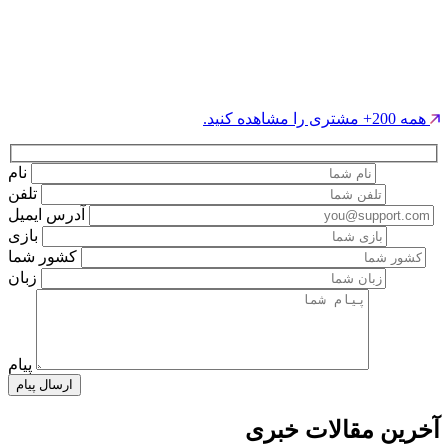
همه 200+ مشتری را مشاهده کنید.
نام
تلفن
آدرس ایمیل
بازی
کشور شما
زبان
پیام
ارسال پیام
آخرین مقالات خبری