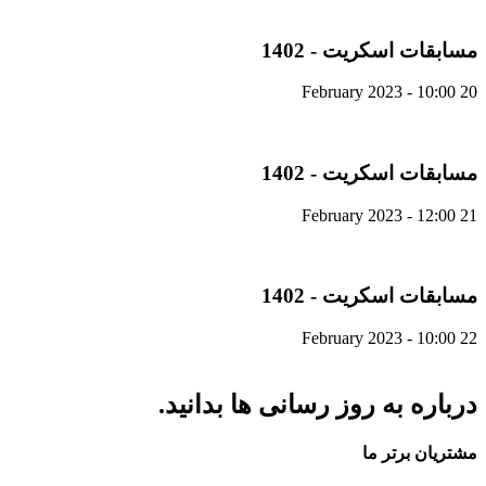
مسابقات اسکریت - 1402
20 February 2023 - 10:00
مسابقات اسکریت - 1402
21 February 2023 - 12:00
مسابقات اسکریت - 1402
22 February 2023 - 10:00
درباره به روز رسانی ها بدانید.
مشتریان برتر ما