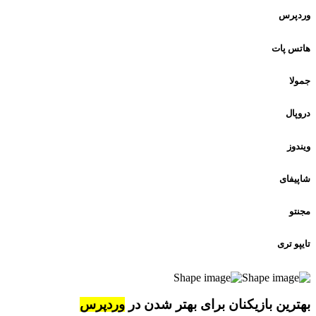
وردپرس
هاتس پات
جمولا
دروپال
ویندوز
شاپیفای
مجنتو
تایپو تری
بهترین بازیکنان برای بهتر شدن در
وردپرس