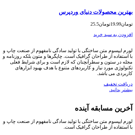
بهترین محصولات دنیای وردپرس
تومان19.99
تومان25.5
افزودن به سبد خرید
لورم ایپسوم متن ساختگی با تولید سادگی نامفهوم از صنعت چاپ و
با استفاده از طراحان گرافیک است. چاپگرها و متون بلکه روزنامه و
مجله در ستون و سطرآنچنان که لازم است و برای شرایط فعلی
تکنولوژی مورد نیاز و کاربردهای متنوع با هدف بهبود ابزارهای
کاربردی می باشد.
دریافت تخفیف
بیشتر بدانید.
آخرین مسابقه آینده
لورم ایپسوم متن ساختگی با تولید سادگی نامفهوم از صنعت چاپ و
با استفاده از طراحان گرافیک است.