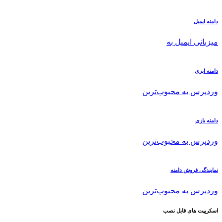
دامنه ایمیل
میزبانی ایمیل به
دامنه ابری
وردپرس به محبوب‌ترین
دامنه بازی
وردپرس به محبوب‌ترین
نمایندگی فروش دامنه
وردپرس به محبوب‌ترین
اسکریپت های قابل نصب