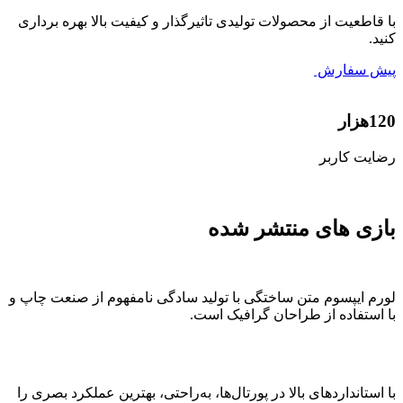
با قاطعیت از محصولات تولیدی تاثیرگذار و کیفیت بالا بهره برداری
کنید.
پیش سفارش
120
هزار
رضایت کاربر
بازی های منتشر شده
لورم ایپسوم متن ساختگی با تولید سادگی نامفهوم از صنعت چاپ و
با استفاده از طراحان گرافیک است.
با استانداردهای بالا در پورتال‌ها، به‌راحتی، بهترین عملکرد بصری را