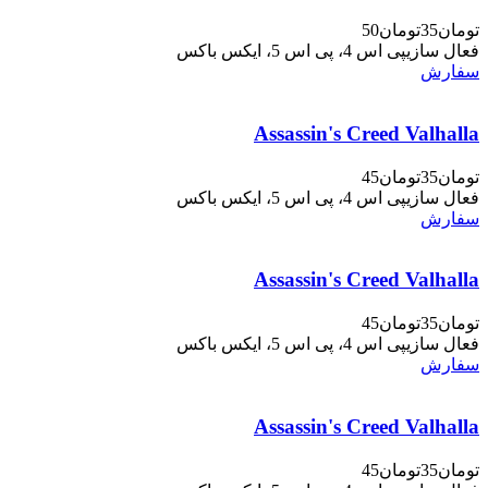
تومان35
تومان50
فعال سازی
پی اس 4، پی اس 5، ایکس باکس
سفارش
Assassin's Creed Valhalla
تومان35
تومان45
فعال سازی
پی اس 4، پی اس 5، ایکس باکس
سفارش
Assassin's Creed Valhalla
تومان35
تومان45
فعال سازی
پی اس 4، پی اس 5، ایکس باکس
سفارش
Assassin's Creed Valhalla
تومان35
تومان45