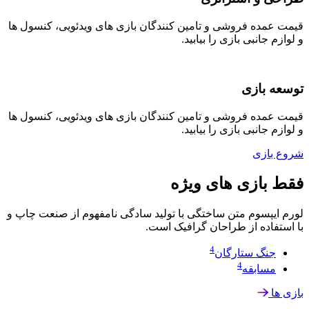
قیمت عمده فروشی و تامین کنندگان بازی های ویدئویی، کنسول ها
و لوازم جانبی بازی را بیابید.
توسعه بازی
قیمت عمده فروشی و تامین کنندگان بازی های ویدئویی، کنسول ها
و لوازم جانبی بازی را بیابید.
شروع بازی
فقط بازی های ویژه
لورم ایپسوم متن ساختگی با تولید سادگی نامفهوم از صنعت چاپ و
با استفاده از طراحان گرافیک است.
4
جنگ ستارگان
4
مسابقه
بازی ها