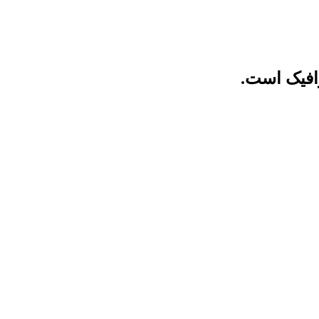
رافیک است.