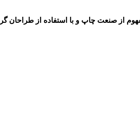
فهوم از صنعت چاپ و با استفاده از طراحان گ