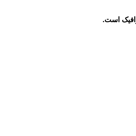
رافیک است.