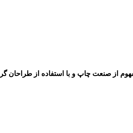
فهوم از صنعت چاپ و با استفاده از طراحان گ