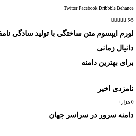
Twitter
Facebook
Dribbble
Behance





5/5
لورم ایپسوم متن ساختگی با تولید سادگی نام
دانیال زمانی
برای بهترین دامنه
نامزدی اخیر
0
هزار+
دامنه سرور در سراسر جهان