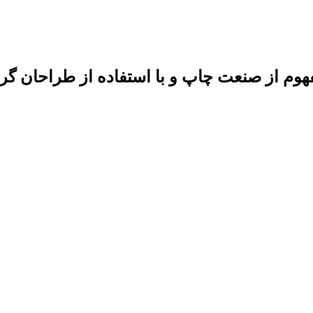
فهوم از صنعت چاپ و با استفاده از طراحان گ