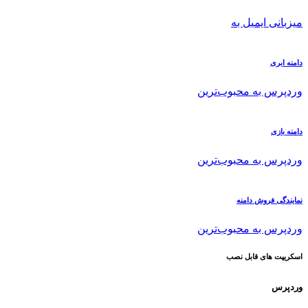
میزبانی ایمیل به
دامنه ابری
وردپرس به محبوب‌ترین
دامنه بازی
وردپرس به محبوب‌ترین
نمایندگی فروش دامنه
وردپرس به محبوب‌ترین
اسکریپت های قابل نصب
وردپرس