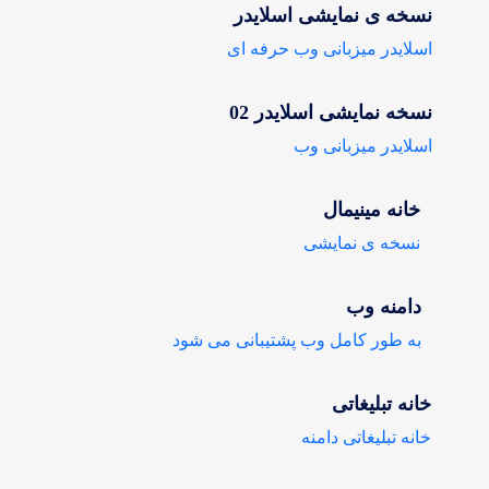
نسخه ی نمایشی اسلایدر
اسلایدر میزبانی وب حرفه ای
نسخه نمایشی اسلایدر 02
اسلایدر میزبانی وب
خانه مینیمال
نسخه ی نمایشی
دامنه وب
به طور کامل وب پشتیبانی می شود
خانه تبلیغاتی
خانه تبلیغاتی دامنه