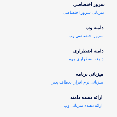
سرور اختصاصی
میزبانی سرور اختصاصی
دامنه وب
سرور اختصاصی وب
دامنه اضطراری
دامنه اضطراری مهم
میزبانی برنامه
میزبانی نرم افزار انعطاف پذیر
ارائه دهنده دامنه
ارائه دهنده میزبانی وب