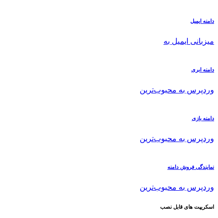
دامنه ایمیل
میزبانی ایمیل به
دامنه ابری
وردپرس به محبوب‌ترین
دامنه بازی
وردپرس به محبوب‌ترین
نمایندگی فروش دامنه
وردپرس به محبوب‌ترین
اسکریپت های قابل نصب