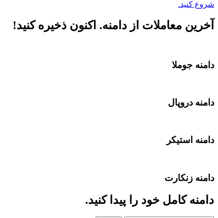
شروع کنید.
آخرین معاملات از دامنه. اکنون ذخیره کنید!
دامنه جوملا
دامنه دروپال
دامنه استیکر
دامنه زنکارت
دامنه کامل خود را پیدا کنید.