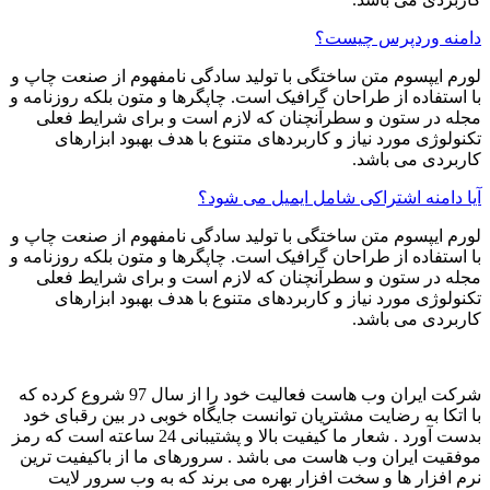
دامنه وردپرس چیست؟
لورم ایپسوم متن ساختگی با تولید سادگی نامفهوم از صنعت چاپ و
با استفاده از طراحان گرافیک است. چاپگرها و متون بلکه روزنامه و
مجله در ستون و سطرآنچنان که لازم است و برای شرایط فعلی
تکنولوژی مورد نیاز و کاربردهای متنوع با هدف بهبود ابزارهای
کاربردی می باشد.
آیا دامنه اشتراکی شامل ایمیل می شود؟
لورم ایپسوم متن ساختگی با تولید سادگی نامفهوم از صنعت چاپ و
با استفاده از طراحان گرافیک است. چاپگرها و متون بلکه روزنامه و
مجله در ستون و سطرآنچنان که لازم است و برای شرایط فعلی
تکنولوژی مورد نیاز و کاربردهای متنوع با هدف بهبود ابزارهای
کاربردی می باشد.
شرکت ایران وب هاست فعالیت خود را از سال 97 شروع کرده که
با اتکا به رضایت مشتریان توانست جایگاه خوبی در بین رقبای خود
بدست آورد . شعار ما کیفیت بالا و پشتیبانی 24 ساعته است که رمز
موفقیت ایران وب هاست می باشد . سرورهای ما از باکیفیت ترین
نرم افزار ها و سخت افزار بهره می برند که به وب سرور لایت