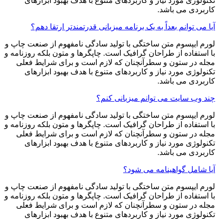
تکنولوژی مورد نیاز و کاربردهای متنوع با هدف بهبود ابزارهای
کاربردی می باشد.
آیا می توانم بعداً به یک برنامه میزبانی قدرتمندتر ارتقا دهم؟
لورم ایپسوم متن ساختگی با تولید سادگی نامفهوم از صنعت چاپ و
با استفاده از طراحان گرافیک است. چاپگرها و متون بلکه روزنامه و
مجله در ستون و سطرآنچنان که لازم است و برای شرایط فعلی
تکنولوژی مورد نیاز و کاربردهای متنوع با هدف بهبود ابزارهای
کاربردی می باشد.
چند وب سایت می توانم میزبانی کنم؟
لورم ایپسوم متن ساختگی با تولید سادگی نامفهوم از صنعت چاپ و
با استفاده از طراحان گرافیک است. چاپگرها و متون بلکه روزنامه و
مجله در ستون و سطرآنچنان که لازم است و برای شرایط فعلی
تکنولوژی مورد نیاز و کاربردهای متنوع با هدف بهبود ابزارهای
کاربردی می باشد.
آیا شامل گواهینامه می شود؟
لورم ایپسوم متن ساختگی با تولید سادگی نامفهوم از صنعت چاپ و
با استفاده از طراحان گرافیک است. چاپگرها و متون بلکه روزنامه و
مجله در ستون و سطرآنچنان که لازم است و برای شرایط فعلی
تکنولوژی مورد نیاز و کاربردهای متنوع با هدف بهبود ابزارهای