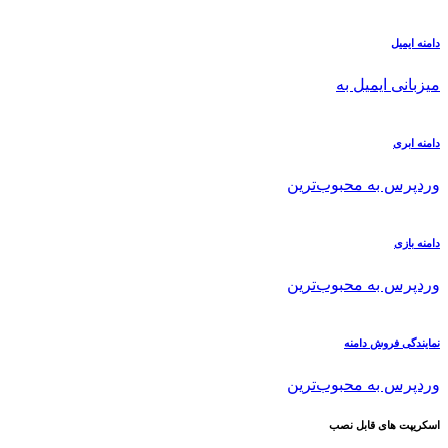
دامنه ایمیل
میزبانی ایمیل به
دامنه ابری
وردپرس به محبوب‌ترین
دامنه بازی
وردپرس به محبوب‌ترین
نمایندگی فروش دامنه
وردپرس به محبوب‌ترین
اسکریپت های قابل نصب