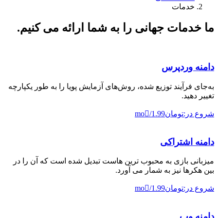
خدمات
ما خدمات جهانی را به شما ارائه می کنیم.
دامنه وردپرس
به‌جای فرآیند توزیع شده، روش‌های آزمایش پویا را به طور یکپارچه
تغییر دهید.
شروع در:تومان1.99/mo
دامنه اشتراکی
میزبانی بازی به محبوب ترین هاست تبدیل شده است که آن را در
بین هکرها نیز به شمار می آورد.
شروع در:تومان1.99/mo
دامنه وب