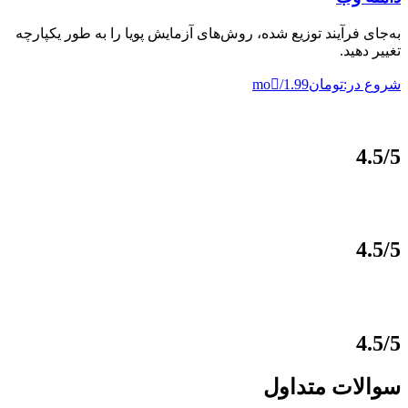
به‌جای فرآیند توزیع شده، روش‌های آزمایش پویا را به طور یکپارچه
تغییر دهید.
شروع در:تومان1.99/mo
4.5/5
4.5/5
4.5/5
سوالات متداول