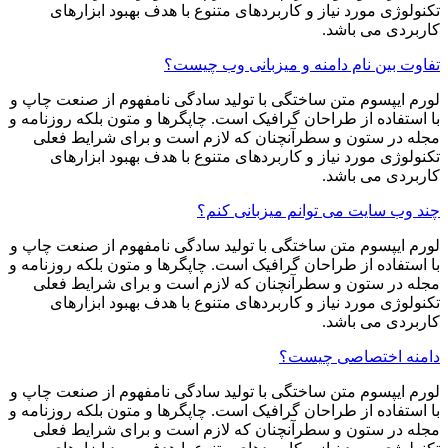
تکنولوژی مورد نیاز و کاربردهای متنوع با هدف بهبود ابزارهای
کاربردی می باشد.
تفاوت بین نام دامنه و میزبانی وب چیست؟
لورم ایپسوم متن ساختگی با تولید سادگی نامفهوم از صنعت چاپ و
با استفاده از طراحان گرافیک است. چاپگرها و متون بلکه روزنامه و
مجله در ستون و سطرآنچنان که لازم است و برای شرایط فعلی
تکنولوژی مورد نیاز و کاربردهای متنوع با هدف بهبود ابزارهای
کاربردی می باشد.
چند وب سایت می توانم میزبانی کنم؟
لورم ایپسوم متن ساختگی با تولید سادگی نامفهوم از صنعت چاپ و
با استفاده از طراحان گرافیک است. چاپگرها و متون بلکه روزنامه و
مجله در ستون و سطرآنچنان که لازم است و برای شرایط فعلی
تکنولوژی مورد نیاز و کاربردهای متنوع با هدف بهبود ابزارهای
کاربردی می باشد.
دامنه اختصاصی چیست؟
لورم ایپسوم متن ساختگی با تولید سادگی نامفهوم از صنعت چاپ و
با استفاده از طراحان گرافیک است. چاپگرها و متون بلکه روزنامه و
مجله در ستون و سطرآنچنان که لازم است و برای شرایط فعلی