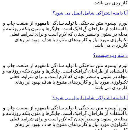
کاربردی می باشد.
آیا دامنه اشتراکی شامل ایمیل می شود؟
لورم ایپسوم متن ساختگی با تولید سادگی نامفهوم از صنعت چاپ و
با استفاده از طراحان گرافیک است. چاپگرها و متون بلکه روزنامه و
مجله در ستون و سطرآنچنان که لازم است و برای شرایط فعلی
تکنولوژی مورد نیاز و کاربردهای متنوع با هدف بهبود ابزارهای
کاربردی می باشد.
دامنه وب چیست؟
لورم ایپسوم متن ساختگی با تولید سادگی نامفهوم از صنعت چاپ و
با استفاده از طراحان گرافیک است. چاپگرها و متون بلکه روزنامه و
مجله در ستون و سطرآنچنان که لازم است و برای شرایط فعلی
تکنولوژی مورد نیاز و کاربردهای متنوع با هدف بهبود ابزارهای
کاربردی می باشد.
آیا دامنه اشتراکی شامل ایمیل می شود؟
لورم ایپسوم متن ساختگی با تولید سادگی نامفهوم از صنعت چاپ و
با استفاده از طراحان گرافیک است. چاپگرها و متون بلکه روزنامه و
مجله در ستون و سطرآنچنان که لازم است و برای شرایط فعلی
تکنولوژی مورد نیاز و کاربردهای متنوع با هدف بهبود ابزارهای
کاربردی می باشد.