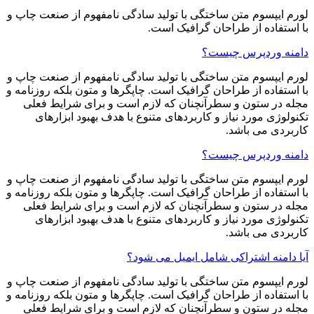
لورم ایپسوم متن ساختگی با تولید سادگی نامفهوم از صنعت چاپ و
با استفاده از طراحان گرافیک است.
دامنه وردپرس چیست؟
لورم ایپسوم متن ساختگی با تولید سادگی نامفهوم از صنعت چاپ و
با استفاده از طراحان گرافیک است. چاپگرها و متون بلکه روزنامه و
مجله در ستون و سطرآنچنان که لازم است و برای شرایط فعلی
تکنولوژی مورد نیاز و کاربردهای متنوع با هدف بهبود ابزارهای
کاربردی می باشد.
دامنه وردپرس چیست؟
لورم ایپسوم متن ساختگی با تولید سادگی نامفهوم از صنعت چاپ و
با استفاده از طراحان گرافیک است. چاپگرها و متون بلکه روزنامه و
مجله در ستون و سطرآنچنان که لازم است و برای شرایط فعلی
تکنولوژی مورد نیاز و کاربردهای متنوع با هدف بهبود ابزارهای
کاربردی می باشد.
آیا دامنه اشتراکی شامل ایمیل می شود؟
لورم ایپسوم متن ساختگی با تولید سادگی نامفهوم از صنعت چاپ و
با استفاده از طراحان گرافیک است. چاپگرها و متون بلکه روزنامه و
مجله در ستون و سطرآنچنان که لازم است و برای شرایط فعلی