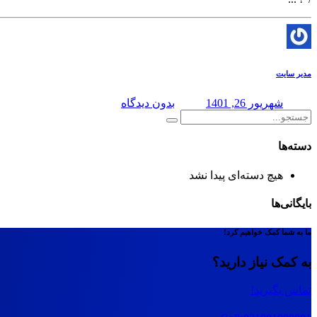
مدیر سایت
شهریور 26, 1401
بدون دیدگاه
دسته‌ها
هیچ دسته‌ای پیدا نشد
بایگانی‌ها
ما به شما کمک خواهیم کرد!
به کمک نیاز دارید؟
تماس بگیرید!