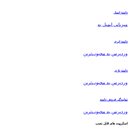
دامنه ایمیل
میزبانی ایمیل به
دامنه ابری
وردپرس به محبوب‌ترین
دامنه بازی
وردپرس به محبوب‌ترین
نمایندگی فروش دامنه
وردپرس به محبوب‌ترین
اسکریپت های قابل نصب