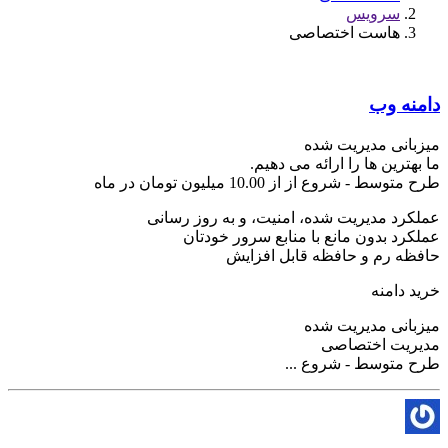
سرویس
هاست اختصاصی
دامنه وب
میزبانی مدیریت شده
ما بهترین ها را ارائه می دهیم.
طرح متوسط - شروع از از 10.00 میلیون تومان در ماه
عملکرد مدیریت شده، امنیت، و به روز رسانی
عملکرد بدون مانع با منابع سرور خودتان
حافظه رم و حافظه قابل افزایش
خرید دامنه
میزبانی مدیریت شده
مدیریت اختصاصی
طرح متوسط - شروع ...