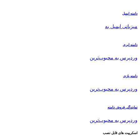
دامنه ایمیل
میزبانی ایمیل به
دامنه ابری
وردپرس به محبوب‌ترین
دامنه بازی
وردپرس به محبوب‌ترین
نمایندگی فروش دامنه
وردپرس به محبوب‌ترین
اسکریپت های قابل نصب