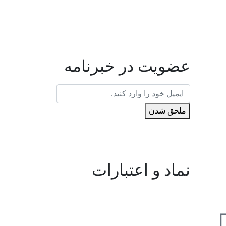
عضویت در خبرنامه
ملحق شدن
نماد و اعتبارات