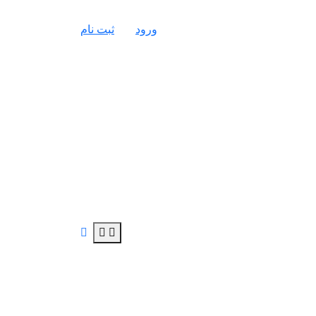
ورود
ثبت نام