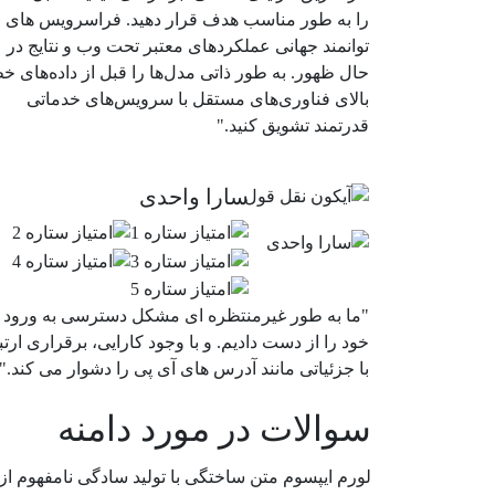
را به طور مناسب هدف قرار دهید. فراسرویس های
توانمند جهانی عملکردهای معتبر تحت وب و نتایج در
حال ظهور. به طور ذاتی مدل‌ها را قبل از داده‌های خ
بالای فناوری‌های مستقل با سرویس‌های خدماتی
قدرتمند تشویق کنید."
سارا واحدی
"ما به طور غیرمنتظره ای مشکل دسترسی به ورود
خود را از دست دادیم. و با وجود کارایی، برقراری ارت
با جزئیاتی مانند آدرس های آی پی را دشوار می کند."
سوالات در مورد دامنه
لورم ایپسوم متن ساختگی با تولید سادگی نامفهوم ا