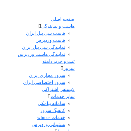
صفحه اصلی
هاست و نمایندگی
هاست سی پنل ایران
هاست وردپرس
نمایندگی سی پنل ایران
نمایندگی هاست وردپرس
ثبت و خرید دامنه
سرور
سرور مجازی ایران
سرور اختصاصی ایران
لایسنس اشتراکی
سایر خدمات
سامانه پیامکی
کانفیگ سرور
خدمات whmcs
پشتیبانی وردپرس