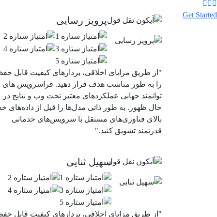
Get Started
پرویز رسایی
"از طریق مزایای اخلاقی، بردارهای کیفیت قابل حف
را به طور مناسب هدف قرار دهید. فراسرویس های
توانمند جهانی عملکردهای معتبر تحت وب و نتایج در
حال ظهور. به طور ذاتی مدل‌ها را قبل از داده‌های خ
بالای فناوری‌های مستقل با سرویس‌های خدماتی
قدرتمند تشویق کنید."
سهیل ثنایی
"از طریق مزایای اخلاقی، بردارهای کیفیت قابل حف