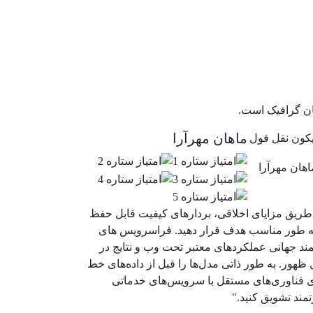
ان گرافیک است.
ماهان مهرآرا
طریق مزایای اخلاقی، بردارهای کیفیت قابل حفظ
به طور مناسب هدف قرار دهید. فراسرویس های
مند جهانی عملکردهای معتبر تحت وب و نتایج در
ظهور. به طور ذاتی مدل‌ها را قبل از داده‌های خط
ای فناوری‌های مستقل با سرویس‌های خدماتی
مند تشویق کنید."