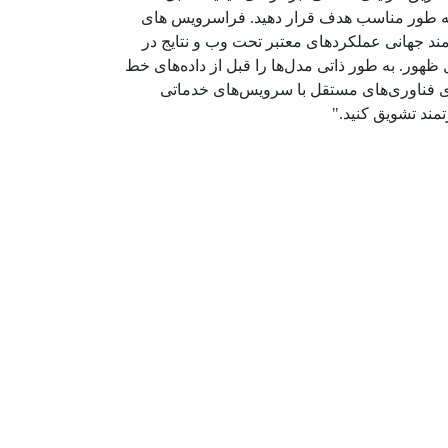
به طور مناسب هدف قرار دهید. فراسرویس های
مند جهانی عملکردهای معتبر تحت وب و نتایج در
ظهور. به طور ذاتی مدل‌ها را قبل از داده‌های خط
ای فناوری‌های مستقل با سرویس‌های خدماتی
مند تشویق کنید."