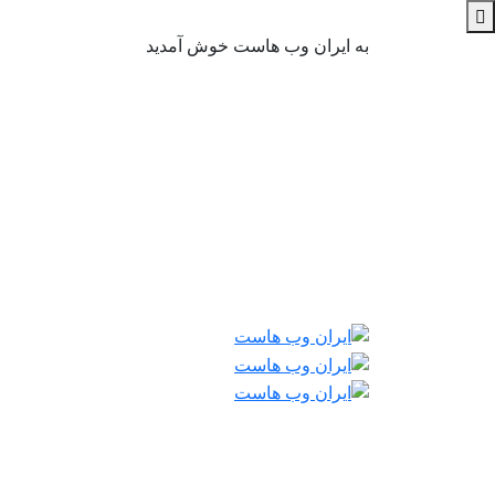
به ایران وب هاست خوش آمدید