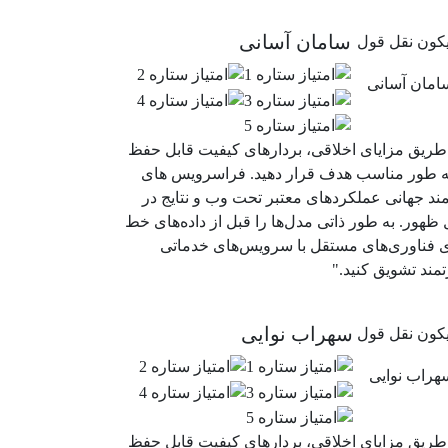
سامان آسانی
طریق مزایای اخلاقی، بردارهای کیفیت قابل حفظ
به طور مناسب هدف قرار دهید. فراسرویس های
مند جهانی عملکردهای معتبر تحت وب و نتایج در
ظهور. به طور ذاتی مدل‌ها را قبل از داده‌های خط
ای فناوری‌های مستقل با سرویس‌های خدماتی
مند تشویق کنید."
سهراب نوایی
طریق مزایای اخلاقی، بردارهای کیفیت قابل حفظ